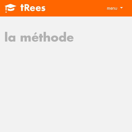
menu
la méthode