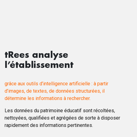
tRees analyse
l’établissement
grâce aux outils d’intelligence artificielle : à partir
d’images, de textes, de données structurées, il
détermine les informations à rechercher.
Les données du patrimoine éducatif sont récoltées,
nettoyées, qualifiées et agrégées de sorte à disposer
rapidement des informations pertinentes.